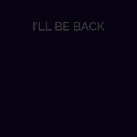
I’LL BE BACK